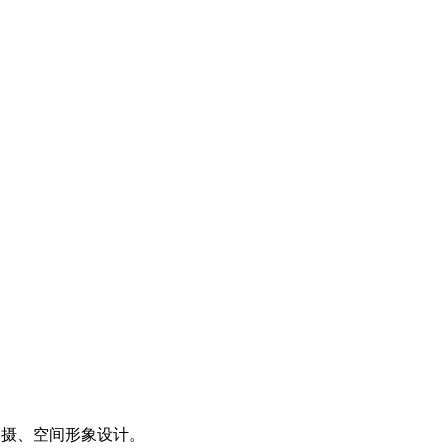
拍摄、空间形象设计。