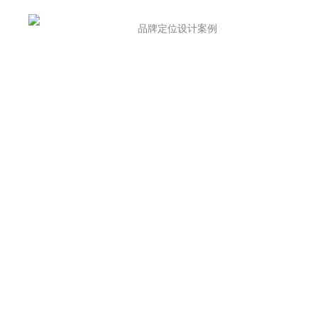
首页
品牌定位设计案例
业务领域