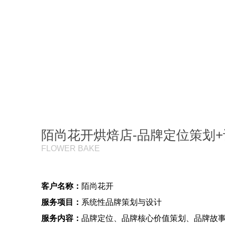
陌尚花开烘焙店-品牌定位策划+
FLOWER BAKE
客户名称：
陌尚花开
服务项目：
系统性品牌策划与设计
服务内容：
品牌定位、品牌核心价值策划、品牌故事