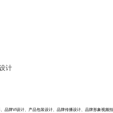
设计
、品牌VI设计、产品包装设计、品牌传播设计、品牌形象视频